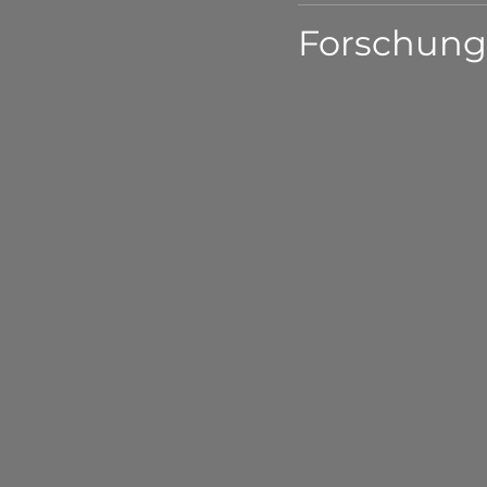
Forschung 